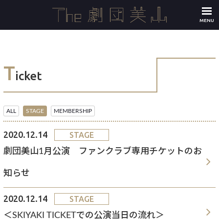
MENU
T
icket
ALL
STAGE
MEMBERSHIP
2020.12.14
STAGE
劇団美山1月公演 ファンクラブ専用チケットのお
知らせ
2020.12.14
STAGE
＜SKIYAKI TICKETでの公演当日の流れ＞