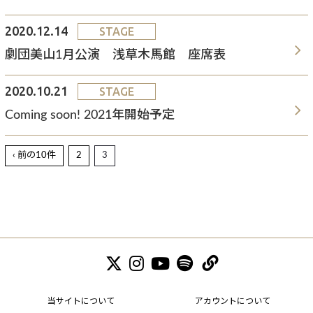
2020.12.14
STAGE
劇団美山1月公演 浅草木馬館 座席表
2020.10.21
STAGE
Coming soon! 2021年開始予定
‹ 前の10件
2
3
当サイトについて
アカウントについて