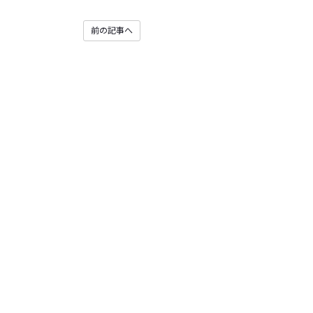
前の記事へ