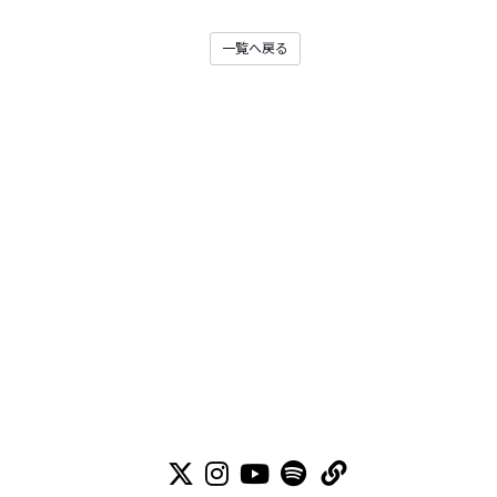
一覧へ戻る