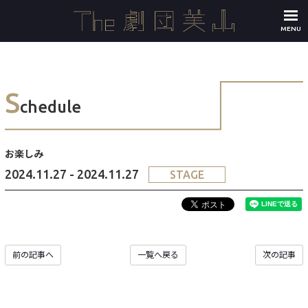
MENU
S
chedule
お楽しみ
2024.11.27 - 2024.11.27
STAGE
前の記事へ
一覧へ戻る
次の記事