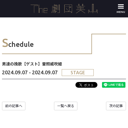
MENU
S
chedule
男達の挽歌【ゲスト】雷照威吹姫
2024.09.07 - 2024.09.07
STAGE
前の記事へ
一覧へ戻る
次の記事