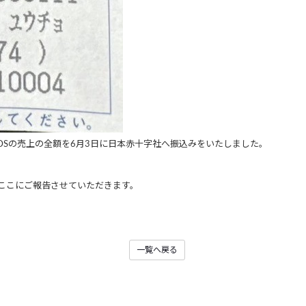
DSの売上の全額を6月3日に日本赤十字社へ振込みをいたしました。
ここにご報告させていただきます。
一覧へ戻る