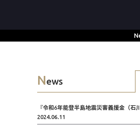
N
N
ews
『令和6年能登半島地震災害義援金（石
2024.06.11