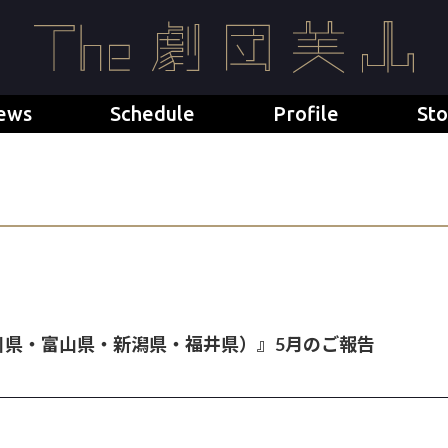
ews
Schedule
Profile
Sto
川県・富山県・新潟県・福井県）』5月のご報告