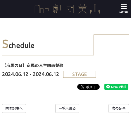
MENU
S
chedule
【京馬の日】京馬の人生四面楚歌
2024.06.12 - 2024.06.12
STAGE
前の記事へ
一覧へ戻る
次の記事